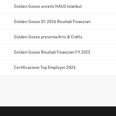
Golden Goose unveils HAUS Istanbul
6
Golden Goose Q1 2026 Risultati Finanziari
Golden Goose presenta Arts & Crafts
6
Golden Goose Risultati Finanziari FY 2025
Certificazione Top Employer 2026