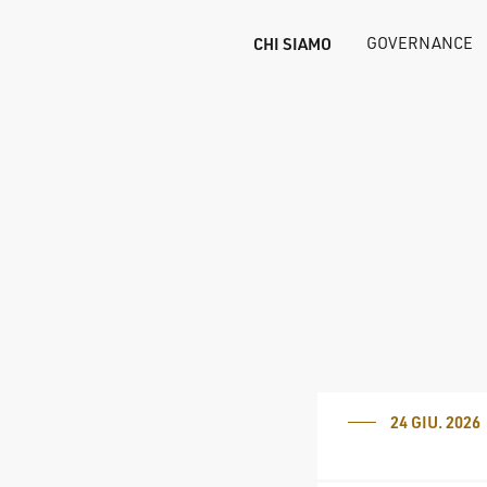
CHI SIAMO
GOVERNANCE
24 GIU. 2026