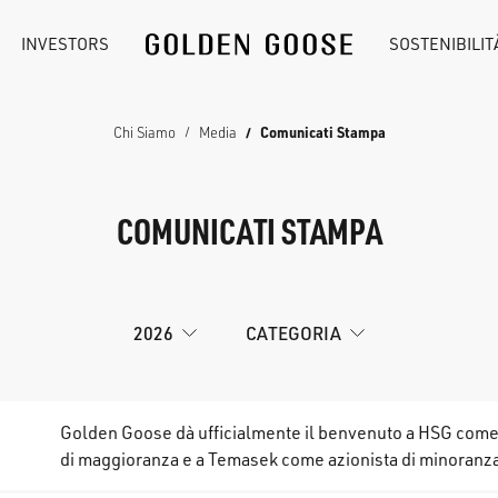
INVESTORS
SOSTENIBILIT
Chi Siamo
Media
Comunicati Stampa
COMUNICATI STAMPA
2026
CATEGORIA
Golden Goose dà ufficialmente il benvenuto a HSG come
di maggioranza e a Temasek come azionista di minoranz