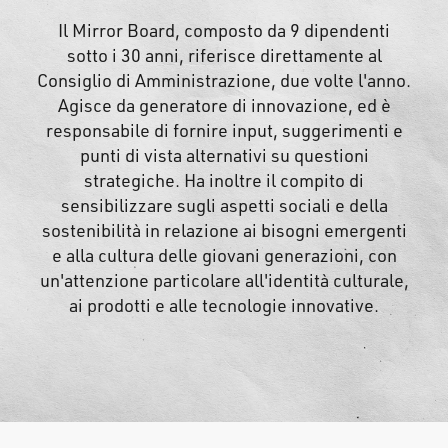
Il Mirror Board, composto da 9 dipendenti
sotto i 30 anni, riferisce direttamente al
Consiglio di Amministrazione, due volte l'anno.
Agisce da generatore di innovazione, ed è
responsabile di fornire input, suggerimenti e
punti di vista alternativi su questioni
strategiche. Ha inoltre il compito di
sensibilizzare sugli aspetti sociali e della
sostenibilità in relazione ai bisogni emergenti
e alla cultura delle giovani generazioni, con
un'attenzione particolare all'identità culturale,
ai prodotti e alle tecnologie innovative.