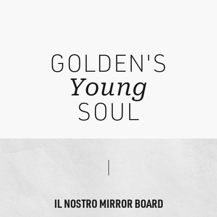
GOLDEN'S
Young
SOUL
IL NOSTRO MIRROR BOARD