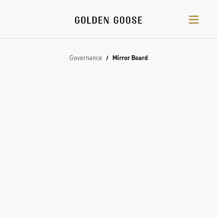
Governance
Mirror Board