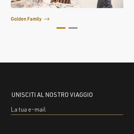
Golden Family
UNISCITI AL NOSTRO VIAGGIO
La tua e-mail