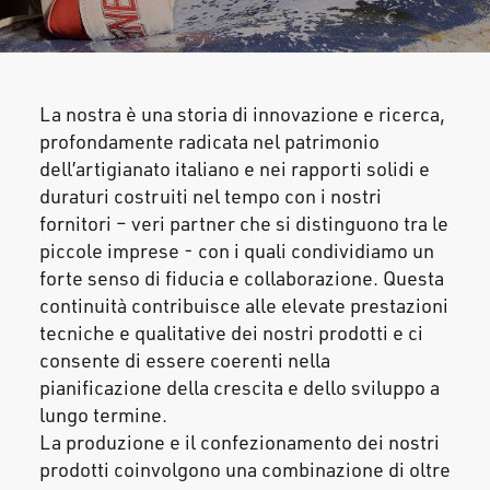
La nostra è una storia di innovazione e ricerca,
profondamente radicata nel patrimonio
dell’artigianato italiano e nei rapporti solidi e
duraturi costruiti nel tempo con i nostri
fornitori – veri partner che si distinguono tra le
piccole imprese - con i quali condividiamo un
forte senso di fiducia e collaborazione. Questa
continuità contribuisce alle elevate prestazioni
tecniche e qualitative dei nostri prodotti e ci
consente di essere coerenti nella
pianificazione della crescita e dello sviluppo a
lungo termine.
La produzione e il confezionamento dei nostri
prodotti coinvolgono una combinazione di oltre