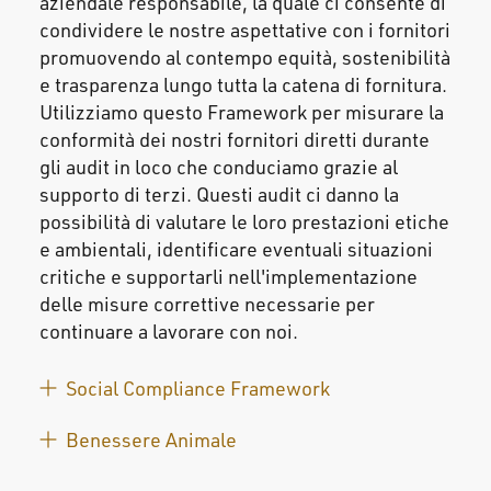
aziendale responsabile, la quale ci consente di
condividere le nostre aspettative con i fornitori
promuovendo al contempo equità, sostenibilità
e trasparenza lungo tutta la catena di fornitura.
Utilizziamo questo Framework per misurare la
conformità dei nostri fornitori diretti durante
gli audit in loco che conduciamo grazie al
supporto di terzi. Questi audit ci danno la
possibilità di valutare le loro prestazioni etiche
e ambientali, identificare eventuali situazioni
critiche e supportarli nell'implementazione
delle misure correttive necessarie per
continuare a lavorare con noi.
Social Compliance Framework
Benessere Animale