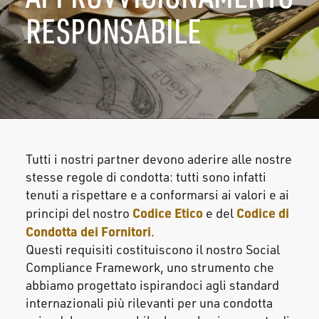
RESPONSABILE
Tutti i nostri partner devono aderire alle nostre
stesse regole di condotta: tutti sono infatti
tenuti a rispettare e a conformarsi ai valori e ai
Codice Etico
Codice di
principi del nostro
e del
Condotta dei Fornitori
.
Questi requisiti costituiscono il nostro Social
Compliance Framework, uno strumento che
abbiamo progettato ispirandoci agli standard
internazionali più rilevanti per una condotta