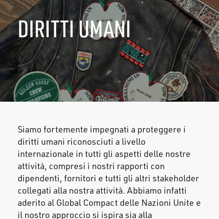
DIRITTI UMANI
Siamo fortemente impegnati a proteggere i
diritti umani riconosciuti a livello
internazionale in tutti gli aspetti delle nostre
attività, compresi i nostri rapporti con
dipendenti, fornitori e tutti gli altri stakeholder
collegati alla nostra attività. Abbiamo infatti
aderito al Global Compact delle Nazioni Unite e
il nostro approccio si ispira sia alla