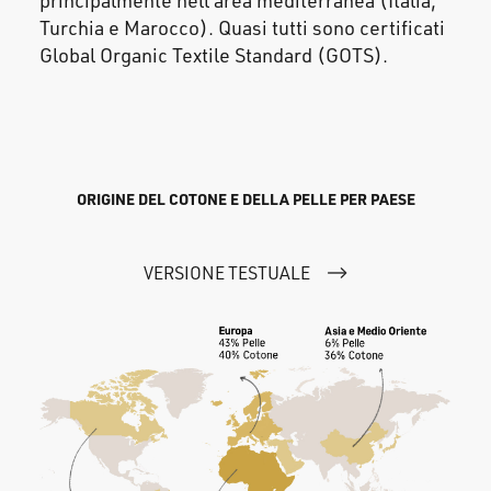
principalmente nell'area mediterranea (Italia,
Turchia e Marocco). Quasi tutti sono certificati
Global Organic Textile Standard (GOTS).
ORIGINE DEL COTONE E DELLA PELLE PER PAESE
VERSIONE TESTUALE