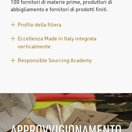
100 fornitori di materie prime, produttori di
abbigliamento e fornitori di prodotti finiti.
Profilo della filiera
Eccellenza Made in Italy integrata
verticalmente
Responsible Sourcing Academy
APPROVVIGIONAMENTO