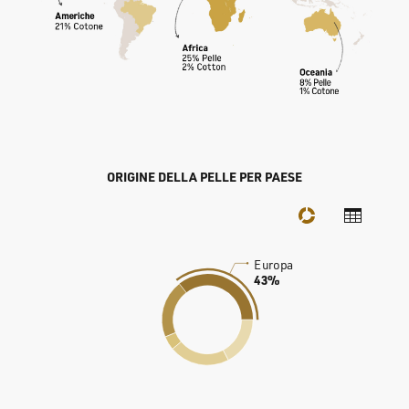
ORIGINE DELLA PELLE PER PAESE
Europa
43%