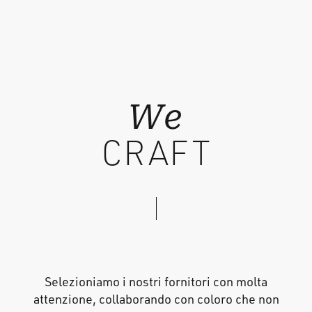
We
CRAFT
Selezioniamo i nostri fornitori con molta
attenzione, collaborando con coloro che non