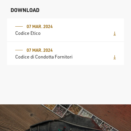
DOWNLOAD
07 MAR. 2024
Codice Etico
07 MAR. 2024
Codice di Condotta Fornitori