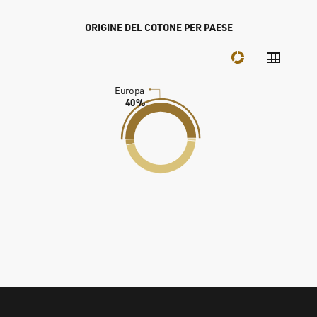
ORIGINE DEL COTONE PER PAESE
Europa
40%