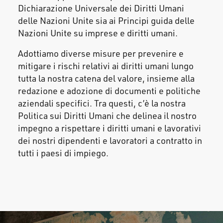
Dichiarazione Universale dei Diritti Umani
delle Nazioni Unite sia ai Principi guida delle
Nazioni Unite su imprese e diritti umani.
Adottiamo diverse misure per prevenire e
mitigare i rischi relativi ai diritti umani lungo
tutta la nostra catena del valore, insieme alla
redazione e adozione di documenti e politiche
aziendali specifici. Tra questi, c’è la nostra
Politica sui Diritti Umani che delinea il nostro
impegno a rispettare i diritti umani e lavorativi
dei nostri dipendenti e lavoratori a contratto in
tutti i paesi di impiego.