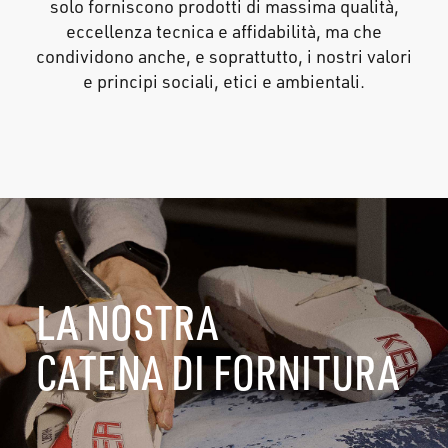
solo forniscono prodotti di massima qualità,
eccellenza tecnica e affidabilità, ma che
condividono anche, e soprattutto, i nostri valori
e principi sociali, etici e ambientali.
LA NOSTRA
CATENA DI FORNITURA