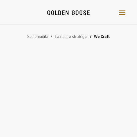
Sostenibilità
La nostra strategia
We Craft