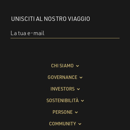
UNISCITI AL NOSTRO VIAGGIO
La tua e-mail
CHI SIAMO
GOVERNANCE
INVESTORS
SOSTENIBILITÀ
PERSONE
COMMUNITY