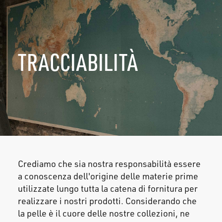
TRACCIABILITÀ
Crediamo che sia nostra responsabilità essere
a conoscenza dell'origine delle materie prime
utilizzate lungo tutta la catena di fornitura per
realizzare i nostri prodotti. Considerando che
la pelle è il cuore delle nostre collezioni, ne