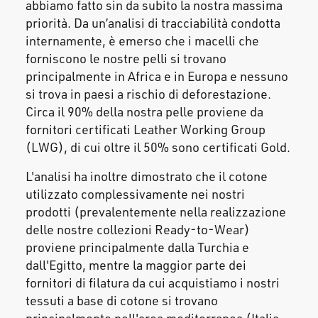
abbiamo fatto sin da subito la nostra massima
priorità. Da un’analisi di tracciabilità condotta
internamente, è emerso che i macelli che
forniscono le nostre pelli si trovano
principalmente in Africa e in Europa e nessuno
si trova in paesi a rischio di deforestazione.
Circa il 90% della nostra pelle proviene da
fornitori certificati Leather Working Group
(LWG), di cui oltre il 50% sono certificati Gold.
L'analisi ha inoltre dimostrato che il cotone
utilizzato complessivamente nei nostri
prodotti (prevalentemente nella realizzazione
delle nostre collezioni Ready-to-Wear)
proviene principalmente dalla Turchia e
dall'Egitto, mentre la maggior parte dei
fornitori di filatura da cui acquistiamo i nostri
tessuti a base di cotone si trovano