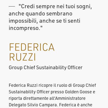
"Credi sempre nei tuoi sogni,
anche quando sembrano
impossibili, anche se ti senti
incompreso."
FEDERICA
RUZZI
Group Chief Sustainability Officer
Federica Ruzzi ricopre il ruolo di Group Chief
Sustainability Officer presso Golden Goose e
riporta direttamente all'Amministratore
Delegato Silvio Campara. Federica è anche