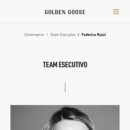
Governance
Team Esecutivo
Federica Ruzzi
TEAM ESECUTIVO