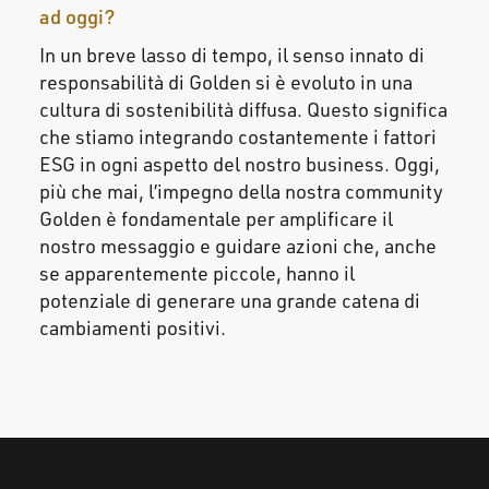
ad oggi?
In un breve lasso di tempo, il senso innato di
responsabilità di Golden si è evoluto in una
cultura di sostenibilità diffusa. Questo significa
che stiamo integrando costantemente i fattori
ESG in ogni aspetto del nostro business. Oggi,
più che mai, l’impegno della nostra community
Golden è fondamentale per amplificare il
nostro messaggio e guidare azioni che, anche
se apparentemente piccole, hanno il
potenziale di generare una grande catena di
cambiamenti positivi.