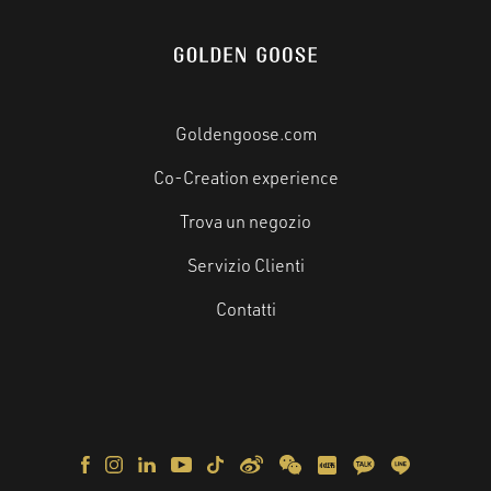
Goldengoose.com
Co-Creation experience
Trova un negozio
Servizio Clienti
Contatti