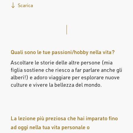
Scarica
Quali sono le tue passioni/hobby nella vita?
Ascoltare le storie delle altre persone (mia
figlia sostiene che riesco a far parlare anche gli
alberi!) e adoro viaggiare per esplorare nuove
culture e vivere la bellezza del mondo.
La lezione più preziosa che hai imparato fino
ad oggi nella tua vita personale o