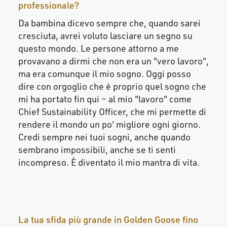
professionale?
Da bambina dicevo sempre che, quando sarei
cresciuta, avrei voluto lasciare un segno su
questo mondo. Le persone attorno a me
provavano a dirmi che non era un "vero lavoro",
ma era comunque il mio sogno. Oggi posso
dire con orgoglio che è proprio quel sogno che
mi ha portato fin qui – al mio "lavoro" come
Chief Sustainability Officer, che mi permette di
rendere il mondo un po' migliore ogni giorno.
Credi sempre nei tuoi sogni, anche quando
sembrano impossibili, anche se ti senti
incompreso. È diventato il mio mantra di vita.
La tua sfida più grande in Golden Goose fino