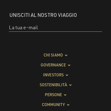
UNISCITI AL NOSTRO VIAGGIO
La tua e-mail
CHI SIAMO
GOVERNANCE
INVESTORS
SOSTENIBILITÀ
PERSONE
COMMUNITY