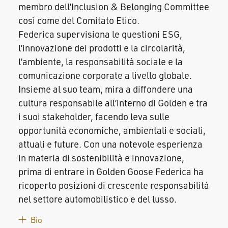
membro dell’Inclusion & Belonging Committee
così come del Comitato Etico.
Federica supervisiona le questioni ESG,
l’innovazione dei prodotti e la circolarità,
l’ambiente, la responsabilità sociale e la
comunicazione corporate a livello globale.
Insieme al suo team, mira a diffondere una
cultura responsabile all’interno di Golden e tra
i suoi stakeholder, facendo leva sulle
opportunità economiche, ambientali e sociali,
attuali e future. Con una notevole esperienza
in materia di sostenibilità e innovazione,
prima di entrare in Golden Goose Federica ha
ricoperto posizioni di crescente responsabilità
nel settore automobilistico e del lusso.
Bio