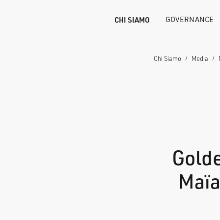
CHI SIAMO
GOVERNANCE
Chi Siamo
Media
Golde
Maïa