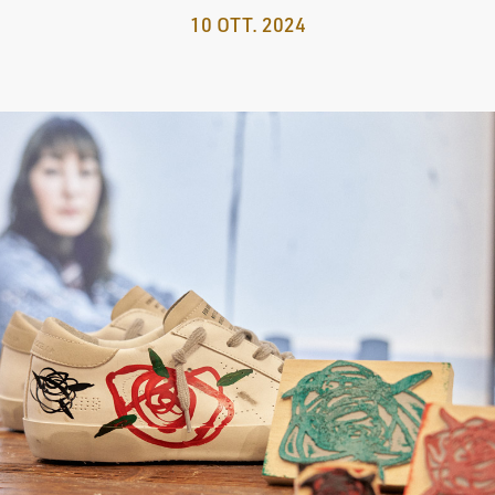
10 OTT. 2024