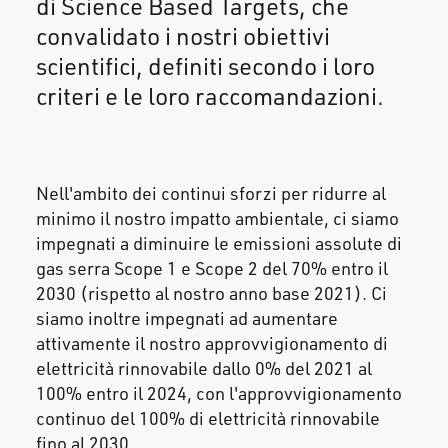
di
Science Based Targets
, che
convalidato i nostri obiettivi
scientifici, definiti secondo i loro
criteri e le loro raccomandazioni.
Nell'ambito dei continui sforzi per ridurre al
minimo il nostro impatto ambientale, ci siamo
impegnati a diminuire le emissioni assolute di
gas serra Scope 1 e Scope 2 del 70% entro il
2030 (rispetto al nostro anno base 2021). Ci
siamo inoltre impegnati ad aumentare
attivamente il nostro approvvigionamento di
elettricità rinnovabile dallo 0% del 2021 al
100% entro il 2024, con l'approvvigionamento
continuo del 100% di elettricità rinnovabile
fino al 2030.