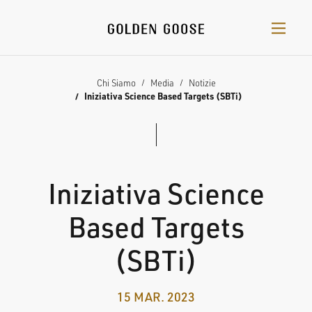
Chi Siamo
Media
Notizie
Iniziativa Science Based Targets (SBTi)
Iniziativa Science
Based Targets
(SBTi)
15 MAR. 2023