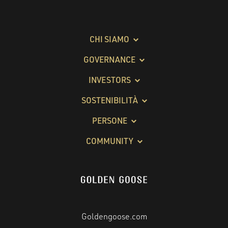
CHI SIAMO
GOVERNANCE
INVESTORS
SOSTENIBILITÀ
PERSONE
COMMUNITY
Goldengoose.com