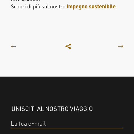
impegno sostenibile
Scopri di più sul nostro
.
UNISCITI AL NOSTRO VIAGGIO
La tua e-mail