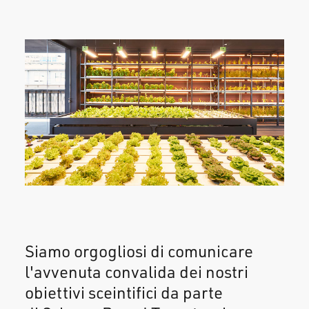
Siamo orgogliosi di comunicare
l'avvenuta convalida dei nostri
obiettivi sceintifici da parte